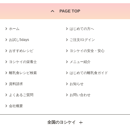
PAGE TOP
ホーム
はじめての方へ
お試し5days
ご注文/ログイン
おすすめレシピ
ヨシケイの安全・安心
ヨシケイの栄養士
メニュー紹介
離乳食レシピ検索
はじめての離乳食ガイド
資料請求
お知らせ
よくあるご質問
お問い合わせ
会社概要
全国のヨシケイ