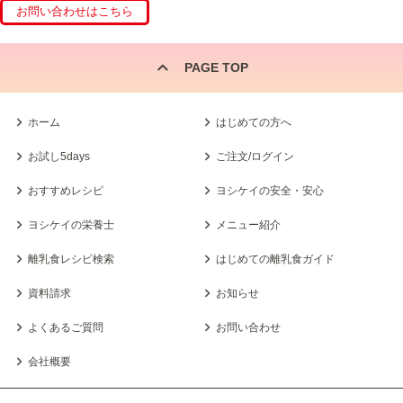
PAGE TOP
ホーム
はじめての方へ
お試し5days
ご注文/ログイン
おすすめレシピ
ヨシケイの安全・安心
ヨシケイの栄養士
メニュー紹介
離乳食レシピ検索
はじめての離乳食ガイド
資料請求
お知らせ
よくあるご質問
お問い合わせ
会社概要