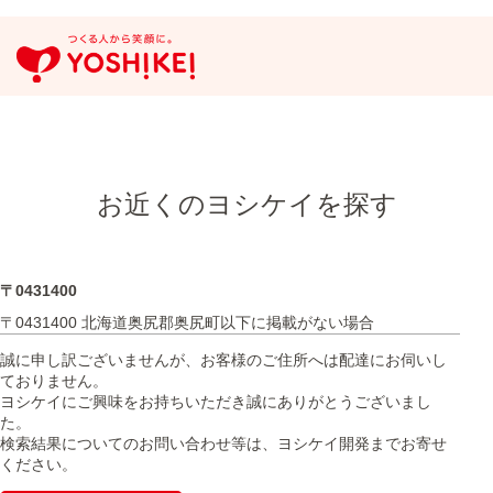
お近くのヨシケイを探す
〒0431400
〒0431400 北海道奥尻郡奥尻町以下に掲載がない場合
誠に申し訳ございませんが、お客様のご住所へは配達にお伺いし
ておりません。
ヨシケイにご興味をお持ちいただき誠にありがとうございまし
た。
検索結果についてのお問い合わせ等は、ヨシケイ開発までお寄せ
ください。