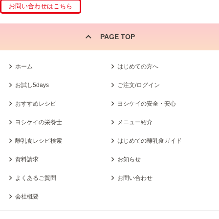
PAGE TOP
ホーム
はじめての方へ
お試し5days
ご注文/ログイン
おすすめレシピ
ヨシケイの安全・安心
ヨシケイの栄養士
メニュー紹介
離乳食レシピ検索
はじめての離乳食ガイド
資料請求
お知らせ
よくあるご質問
お問い合わせ
会社概要