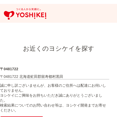
お近くのヨシケイを探す
〒0481722
〒0481722 北海道虻田郡留寿都村黒田
誠に申し訳ございませんが、お客様のご住所へは配達にお伺いし
ておりません。
ヨシケイにご興味をお持ちいただき誠にありがとうございまし
た。
検索結果についてのお問い合わせ等は、ヨシケイ開発までお寄せ
ください。