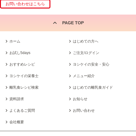
PAGE TOP
ホーム
はじめての方へ
お試し5days
ご注文/ログイン
おすすめレシピ
ヨシケイの安全・安心
ヨシケイの栄養士
メニュー紹介
離乳食レシピ検索
はじめての離乳食ガイド
資料請求
お知らせ
よくあるご質問
お問い合わせ
会社概要