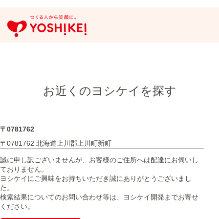
お近くのヨシケイを探す
〒0781762
〒0781762 北海道上川郡上川町新町
誠に申し訳ございませんが、お客様のご住所へは配達にお伺いし
ておりません。
ヨシケイにご興味をお持ちいただき誠にありがとうございまし
た。
検索結果についてのお問い合わせ等は、ヨシケイ開発までお寄せ
ください。