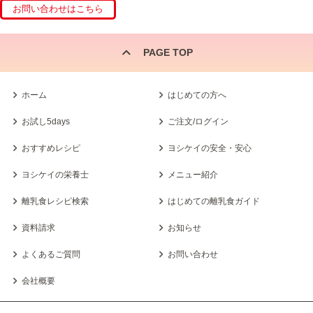
PAGE TOP
ホーム
はじめての方へ
お試し5days
ご注文/ログイン
おすすめレシピ
ヨシケイの安全・安心
ヨシケイの栄養士
メニュー紹介
離乳食レシピ検索
はじめての離乳食ガイド
資料請求
お知らせ
よくあるご質問
お問い合わせ
会社概要