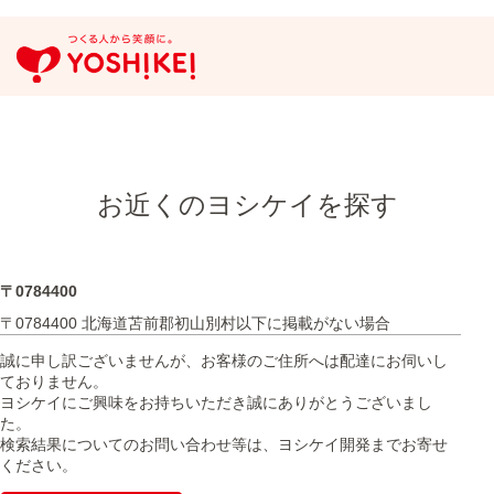
お近くのヨシケイを探す
〒0784400
〒0784400 北海道苫前郡初山別村以下に掲載がない場合
誠に申し訳ございませんが、お客様のご住所へは配達にお伺いし
ておりません。
ヨシケイにご興味をお持ちいただき誠にありがとうございまし
た。
検索結果についてのお問い合わせ等は、ヨシケイ開発までお寄せ
ください。