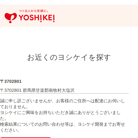
お近くのヨシケイを探す
〒3702801
〒3702801 群馬県甘楽郡南牧村大塩沢
誠に申し訳ございませんが、お客様のご住所へは配達にお伺いし
ておりません。
ヨシケイにご興味をお持ちいただき誠にありがとうございまし
た。
検索結果についてのお問い合わせ等は、ヨシケイ開発までお寄せ
ください。