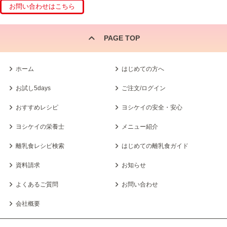
PAGE TOP
ホーム
はじめての方へ
お試し5days
ご注文/ログイン
おすすめレシピ
ヨシケイの安全・安心
ヨシケイの栄養士
メニュー紹介
離乳食レシピ検索
はじめての離乳食ガイド
資料請求
お知らせ
よくあるご質問
お問い合わせ
会社概要