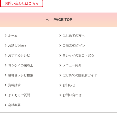
PAGE TOP
ホーム
はじめての方へ
お試し5days
ご注文/ログイン
おすすめレシピ
ヨシケイの安全・安心
ヨシケイの栄養士
メニュー紹介
離乳食レシピ検索
はじめての離乳食ガイド
資料請求
お知らせ
よくあるご質問
お問い合わせ
会社概要