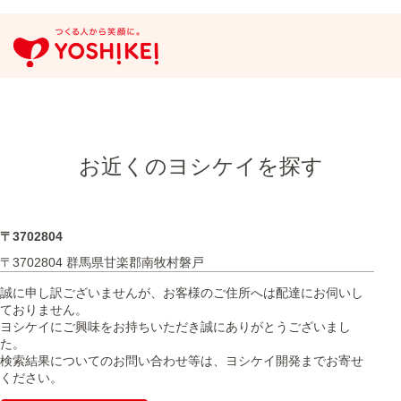
お近くのヨシケイを探す
〒3702804
〒3702804 群馬県甘楽郡南牧村磐戸
誠に申し訳ございませんが、お客様のご住所へは配達にお伺いし
ておりません。
ヨシケイにご興味をお持ちいただき誠にありがとうございまし
た。
検索結果についてのお問い合わせ等は、ヨシケイ開発までお寄せ
ください。