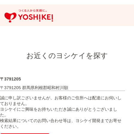
お近くのヨシケイを探す
〒3791205
〒3791205 群馬県利根郡昭和村川額
誠に申し訳ございませんが、お客様のご住所へは配達にお伺いし
ておりません。
ヨシケイにご興味をお持ちいただき誠にありがとうございまし
た。
検索結果についてのお問い合わせ等は、ヨシケイ開発までお寄せ
ください。