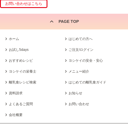
PAGE TOP
ホーム
はじめての方へ
お試し5days
ご注文/ログイン
おすすめレシピ
ヨシケイの安全・安心
ヨシケイの栄養士
メニュー紹介
離乳食レシピ検索
はじめての離乳食ガイド
資料請求
お知らせ
よくあるご質問
お問い合わせ
会社概要