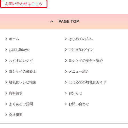
PAGE TOP
ホーム
はじめての方へ
お試し5days
ご注文/ログイン
おすすめレシピ
ヨシケイの安全・安心
ヨシケイの栄養士
メニュー紹介
離乳食レシピ検索
はじめての離乳食ガイド
資料請求
お知らせ
よくあるご質問
お問い合わせ
会社概要