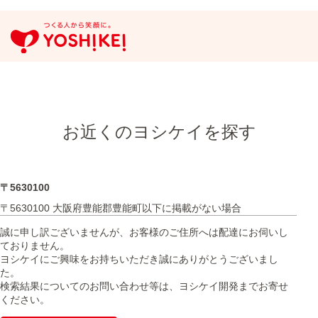
お近くのヨシケイを探す
〒5630100
〒5630100 大阪府豊能郡豊能町以下に掲載がない場合
誠に申し訳ございませんが、お客様のご住所へは配達にお伺いし
ておりません。
ヨシケイにご興味をお持ちいただき誠にありがとうございまし
た。
検索結果についてのお問い合わせ等は、ヨシケイ開発までお寄せ
ください。