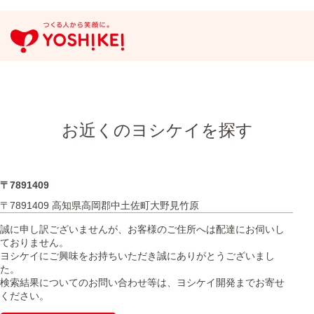
お近くのヨシケイを探す
〒7891409
〒7891409 高知県高岡郡中土佐町大野見竹原
誠に申し訳ございませんが、お客様のご住所へは配達にお伺いし
ておりません。
ヨシケイにご興味をお持ちいただき誠にありがとうございまし
た。
検索結果についてのお問い合わせ等は、ヨシケイ開発までお寄せ
ください。