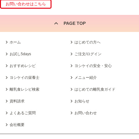
PAGE TOP
ホーム
はじめての方へ
お試し5days
ご注文/ログイン
おすすめレシピ
ヨシケイの安全・安心
ヨシケイの栄養士
メニュー紹介
離乳食レシピ検索
はじめての離乳食ガイド
資料請求
お知らせ
よくあるご質問
お問い合わせ
会社概要