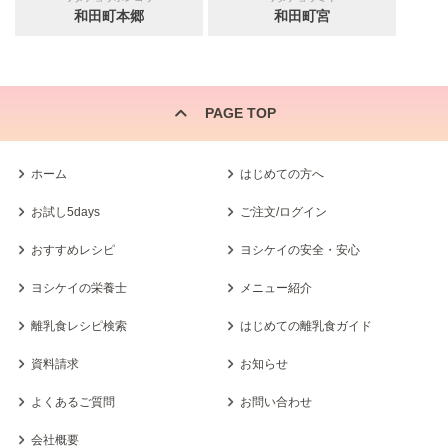
和田町本郷
和田町宮
PAGE TOP
ホーム
はじめての方へ
お試し5days
ご注文/ログイン
おすすめレシピ
ヨシケイの安全・安心
ヨシケイの栄養士
メニュー紹介
離乳食レシピ検索
はじめての離乳食ガイド
資料請求
お知らせ
よくあるご質問
お問い合わせ
会社概要