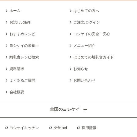
ホーム
はじめての方へ
お試し5days
ご注文/ログイン
おすすめレシピ
ヨシケイの安全・安心
ヨシケイの栄養士
メニュー紹介
離乳食レシピ検索
はじめての離乳食ガイド
資料請求
お知らせ
よくあるご質問
お問い合わせ
会社概要
全国のヨシケイ
ヨシケイキッチン
夕食.net
採用情報