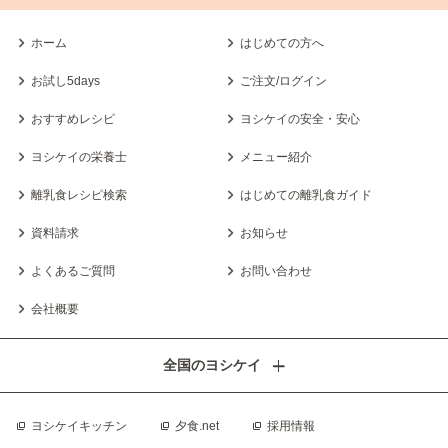
ホーム
はじめての方へ
お試し5days
ご注文/ログイン
おすすめレシピ
ヨシケイの安全・安心
ヨシケイの栄養士
メニュー紹介
離乳食レシピ検索
はじめての離乳食ガイド
資料請求
お知らせ
よくあるご質問
お問い合わせ
会社概要
全国のヨシケイ
ヨシケイキッチン
夕食.net
採用情報