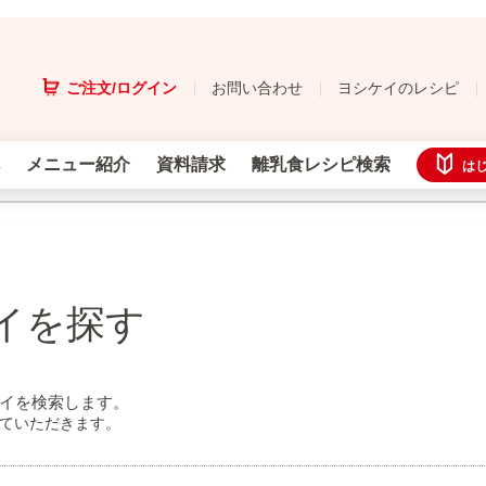
ご注文/ログイン
お問い合わせ
ヨシケイのレシピ
メニュー紹介
資料請求
離乳食レシピ検索
は
イを探す
イを検索します。
せていただきます。