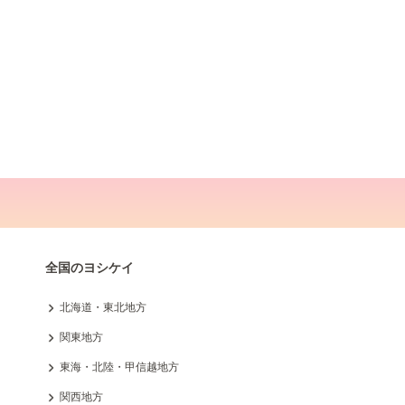
全国のヨシケイ
北海道・東北地方
関東地方
東海・北陸・甲信越地方
関西地方