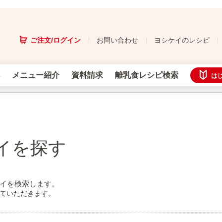
ご注文/ログイン
お問い合わせ
ヨシケイのレシピ
メニュー紹介
資料請求
離乳食レシピ検索
は
イを探す
イを検索します。
せていただきます。