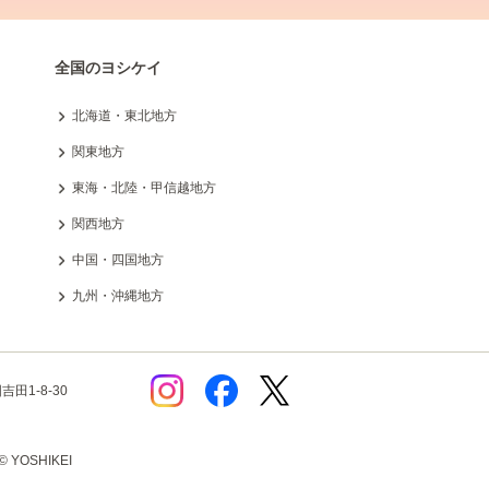
全国のヨシケイ
北海道・東北地方
関東地方
東海・北陸・甲信越地方
関西地方
中国・四国地方
九州・沖縄地方
田1-8-30
© YOSHIKEI