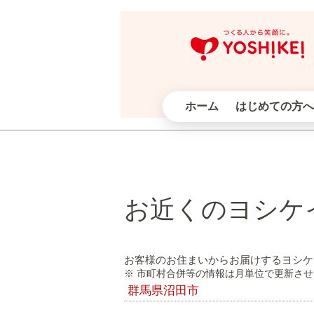
ホーム
はじめての方へ
お近くのヨシケ
お客様のお住まいからお届けするヨシケ
※ 市町村合併等の情報は月単位で更新さ
群馬県沼田市