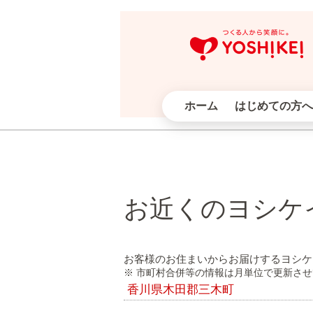
ホーム
はじめての方へ
お近くのヨシケ
お客様のお住まいからお届けするヨシケ
※ 市町村合併等の情報は月単位で更新さ
香川県木田郡三木町