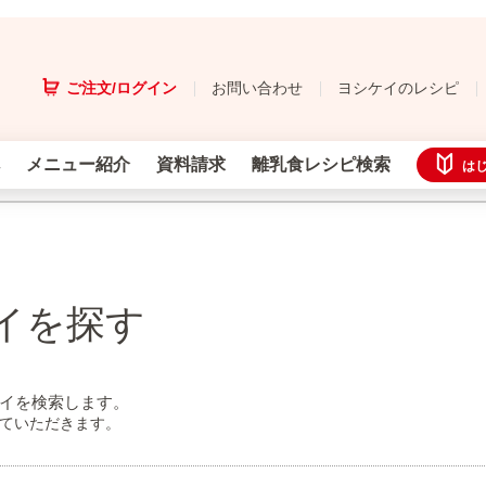
ご注文/ログイン
お問い合わせ
ヨシケイのレシピ
メニュー紹介
資料請求
離乳食レシピ検索
は
イを探す
イを検索します。
せていただきます。