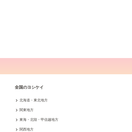
全国のヨシケイ
北海道・東北地方
関東地方
東海・北陸・甲信越地方
関西地方