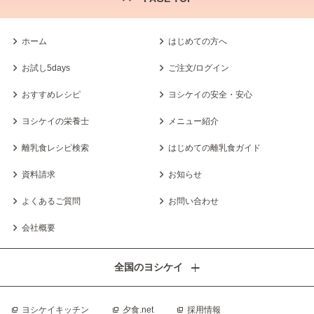
ホーム
はじめての方へ
お試し5days
ご注文/ログイン
おすすめレシピ
ヨシケイの安全・安心
ヨシケイの栄養士
メニュー紹介
離乳食レシピ検索
はじめての離乳食ガイド
資料請求
お知らせ
よくあるご質問
お問い合わせ
会社概要
全国のヨシケイ
ヨシケイキッチン
夕食.net
採用情報