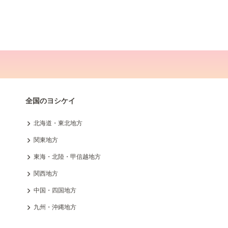
全国のヨシケイ
北海道・東北地方
関東地方
東海・北陸・甲信越地方
関西地方
中国・四国地方
九州・沖縄地方