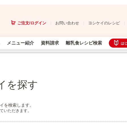
ご注文/ログイン
お問い合わせ
ヨシケイのレシピ
メニュー紹介
資料請求
離乳食レシピ検索
は
イを探す
イを検索します。
せていただきます。