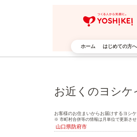
ホーム
はじめての方へ
お近くのヨシケ
お客様のお住まいからお届けするヨシケ
※ 市町村合併等の情報は月単位で更新さ
山口県防府市