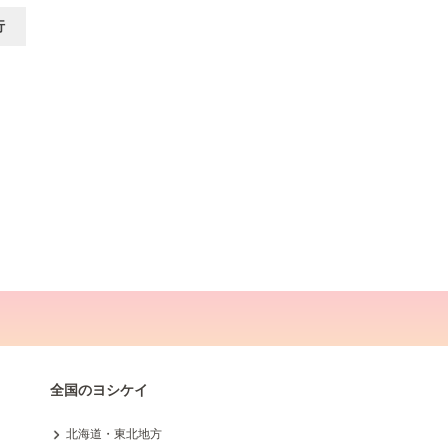
行
全国のヨシケイ
北海道・東北地方