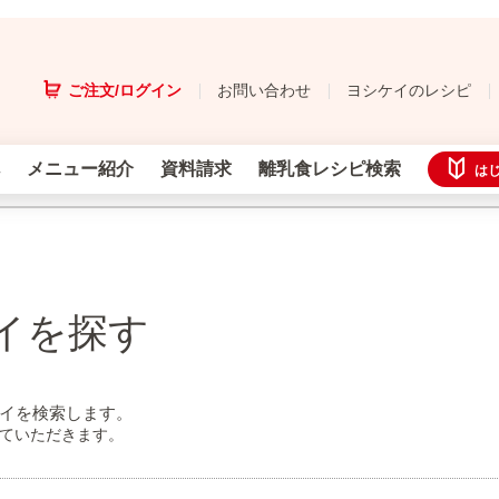
ご注文/ログイン
お問い合わせ
ヨシケイのレシピ
メニュー紹介
資料請求
離乳食レシピ検索
は
イを探す
イを検索します。
せていただきます。