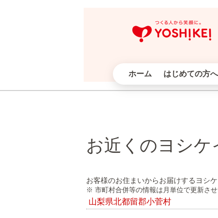
ホーム
はじめての方へ
お近くのヨシケ
お客様のお住まいからお届けするヨシケ
※ 市町村合併等の情報は月単位で更新さ
山梨県北都留郡小菅村