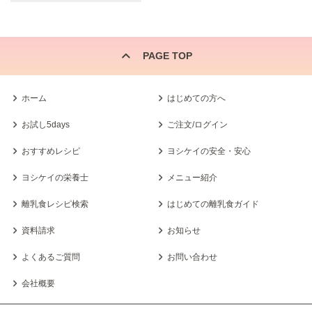
PAGE TOP
ホーム
はじめての方へ
お試し5days
ご注文/ログイン
おすすめレシピ
ヨシケイの安全・安心
ヨシケイの栄養士
メニュー紹介
離乳食レシピ検索
はじめての離乳食ガイド
資料請求
お知らせ
よくあるご質問
お問い合わせ
会社概要