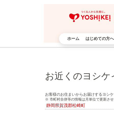
ホーム
はじめての方へ
お近くのヨシケ
お客様のお住まいからお届けするヨシケ
※ 市町村合併等の情報は月単位で更新さ
静岡県賀茂郡松崎町