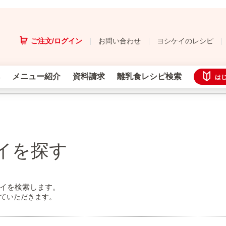
ご注文/ログイン
お問い合わせ
ヨシケイのレシピ
メニュー紹介
資料請求
離乳食レシピ検索
は
イを探す
イを検索します。
せていただきます。