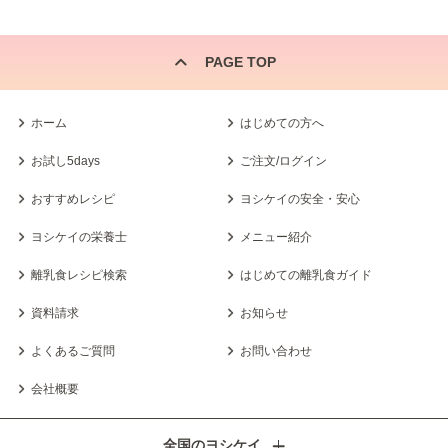
PAGE TOP
ホーム
はじめての方へ
お試し5days
ご注文/ログイン
おすすめレシピ
ヨシケイの安全・安心
ヨシケイの栄養士
メニュー紹介
離乳食レシピ検索
はじめての離乳食ガイド
資料請求
お知らせ
よくあるご質問
お問い合わせ
会社概要
全国のヨシケイ