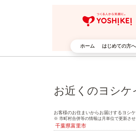
ホーム
はじめての方へ
お近くのヨシケ
お客様のお住まいからお届けするヨシケ
※ 市町村合併等の情報は月単位で更新さ
千葉県富里市