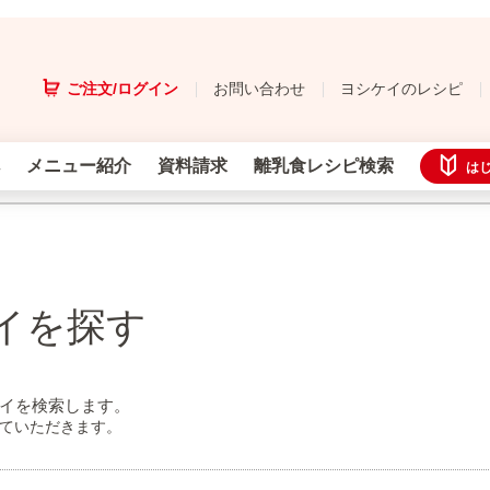
ご注文/ログイン
お問い合わせ
ヨシケイのレシピ
メニュー紹介
資料請求
離乳食レシピ検索
は
イを探す
イを検索します。
せていただきます。