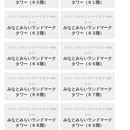
タワー（６０階）
タワー（６１階）
ミナトミライランドマークタワー(62
ミナトミライランドマークタワー(63
カイ)
カイ)
みなとみらいランドマーク
みなとみらいランドマーク
タワー（６２階）
タワー（６３階）
ミナトミライランドマークタワー(64
ミナトミライランドマークタワー(65
カイ)
カイ)
みなとみらいランドマーク
みなとみらいランドマーク
タワー（６４階）
タワー（６５階）
ミナトミライランドマークタワー(66
ミナトミライランドマークタワー(67
カイ)
カイ)
みなとみらいランドマーク
みなとみらいランドマーク
タワー（６６階）
タワー（６７階）
ミナトミライランドマークタワー(68
ミナトミライランドマークタワー(69
カイ)
カイ)
みなとみらいランドマーク
みなとみらいランドマーク
タワー（６８階）
タワー（６９階）