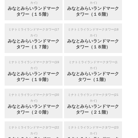
カイ)
カイ)
みなとみらいランドマーク
みなとみらいランドマーク
タワー（１５階）
タワー（１６階）
ミナトミライランドマークタワー(17
ミナトミライランドマークタワー(18
カイ)
カイ)
みなとみらいランドマーク
みなとみらいランドマーク
タワー（１７階）
タワー（１８階）
ミナトミライランドマークタワー(19
ミナトミライランドマークタワー(1
カイ)
カイ)
みなとみらいランドマーク
みなとみらいランドマーク
タワー（１９階）
タワー（１階）
ミナトミライランドマークタワー(20
ミナトミライランドマークタワー(21
カイ)
カイ)
みなとみらいランドマーク
みなとみらいランドマーク
タワー（２０階）
タワー（２１階）
ミナトミライランドマークタワー(22
ミナトミライランドマークタワー(23
カイ)
カイ)