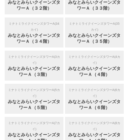
みなとみらいクイーンズタ
みなとみらいクイーンズタ
ワーＡ（３２階）
ワーＡ（３３階）
ミナトミライクイーンズタワーA(34
ミナトミライクイーンズタワーA(35
カイ)
カイ)
みなとみらいクイーンズタ
みなとみらいクイーンズタ
ワーＡ（３４階）
ワーＡ（３５階）
ミナトミライクイーンズタワーA(3カ
ミナトミライクイーンズタワーA(4カ
イ)
イ)
みなとみらいクイーンズタ
みなとみらいクイーンズタ
ワーＡ（３階）
ワーＡ（４階）
ミナトミライクイーンズタワーA(5カ
ミナトミライクイーンズタワーA(6カ
イ)
イ)
みなとみらいクイーンズタ
みなとみらいクイーンズタ
ワーＡ（５階）
ワーＡ（６階）
ミナトミライクイーンズタワーA(7カ
ミナトミライクイーンズタワーA(8カ
イ)
イ)
みなとみらいクイーンズタ
みなとみらいクイーンズタ