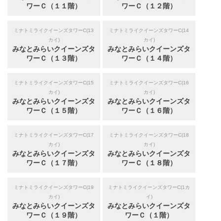
ワーＣ（１１階）
ワーＣ（１２階）
ミナトミライクイーンズタワーC(13
ミナトミライクイーンズタワーC(14
カイ)
カイ)
みなとみらいクイーンズタ
みなとみらいクイーンズタ
ワーＣ（１３階）
ワーＣ（１４階）
ミナトミライクイーンズタワーC(15
ミナトミライクイーンズタワーC(16
カイ)
カイ)
みなとみらいクイーンズタ
みなとみらいクイーンズタ
ワーＣ（１５階）
ワーＣ（１６階）
ミナトミライクイーンズタワーC(17
ミナトミライクイーンズタワーC(18
カイ)
カイ)
みなとみらいクイーンズタ
みなとみらいクイーンズタ
ワーＣ（１７階）
ワーＣ（１８階）
ミナトミライクイーンズタワーC(19
ミナトミライクイーンズタワーC(1カ
カイ)
イ)
みなとみらいクイーンズタ
みなとみらいクイーンズタ
ワーＣ（１９階）
ワーＣ（１階）