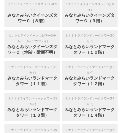
ミナトミライクイーンズタワーC(8カ
ミナトミライクイーンズタワーC(9カ
イ)
イ)
みなとみらいクイーンズタ
みなとみらいクイーンズタ
ワーＣ（８階）
ワーＣ（９階）
ミナトミライクイーンズタワーC(チ
ミナトミライランドマークタワー(10
カイ・カイソウフメイ)
カイ)
みなとみらいクイーンズタ
みなとみらいランドマーク
ワーＣ（地階・階層不明）
タワー（１０階）
ミナトミライランドマークタワー(11
ミナトミライランドマークタワー(12
カイ)
カイ)
みなとみらいランドマーク
みなとみらいランドマーク
タワー（１１階）
タワー（１２階）
ミナトミライランドマークタワー(13
ミナトミライランドマークタワー(14
カイ)
カイ)
みなとみらいランドマーク
みなとみらいランドマーク
タワー（１３階）
タワー（１４階）
ミナトミライランドマークタワー(15
ミナトミライランドマークタワー(16