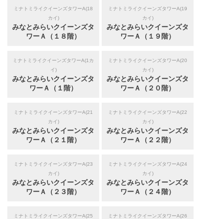
ミナトミライクイーンズタワーA(18
ミナトミライクイーンズタワーA(19
カイ)
カイ)
みなとみらいクイーンズタ
みなとみらいクイーンズタ
ワーＡ（１８階）
ワーＡ（１９階）
ミナトミライクイーンズタワーA(1カ
ミナトミライクイーンズタワーA(20
イ)
カイ)
みなとみらいクイーンズタ
みなとみらいクイーンズタ
ワーＡ（１階）
ワーＡ（２０階）
ミナトミライクイーンズタワーA(21
ミナトミライクイーンズタワーA(22
カイ)
カイ)
みなとみらいクイーンズタ
みなとみらいクイーンズタ
ワーＡ（２１階）
ワーＡ（２２階）
ミナトミライクイーンズタワーA(23
ミナトミライクイーンズタワーA(24
カイ)
カイ)
みなとみらいクイーンズタ
みなとみらいクイーンズタ
ワーＡ（２３階）
ワーＡ（２４階）
ミナトミライクイーンズタワーA(25
ミナトミライクイーンズタワーA(26