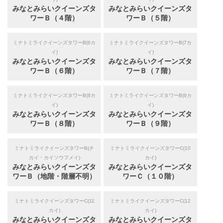
みなとみらいクイーンズタ
みなとみらいクイーンズタ
ワーＢ（４階）
ワーＢ（５階）
ミナトミライクイーンズタワーB(6カ
ミナトミライクイーンズタワーB(7カ
イ)
イ)
みなとみらいクイーンズタ
みなとみらいクイーンズタ
ワーＢ（６階）
ワーＢ（７階）
ミナトミライクイーンズタワーB(8カ
ミナトミライクイーンズタワーB(9カ
イ)
イ)
みなとみらいクイーンズタ
みなとみらいクイーンズタ
ワーＢ（８階）
ワーＢ（９階）
ミナトミライクイーンズタワーB(チ
ミナトミライクイーンズタワーC(10
カイ・カイソウフメイ)
カイ)
みなとみらいクイーンズタ
みなとみらいクイーンズタ
ワーＢ（地階・階層不明）
ワーＣ（１０階）
ミナトミライクイーンズタワーC(11
ミナトミライクイーンズタワーC(12
カイ)
カイ)
みなとみらいクイーンズタ
みなとみらいクイーンズタ