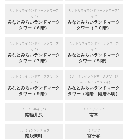
ミナトミライランドマークタワー(6
ミナトミライランドマークタワー(70
カイ)
カイ)
みなとみらいランドマーク
みなとみらいランドマーク
タワー（６階）
タワー（７０階）
ミナトミライランドマークタワー(7
ミナトミライランドマークタワー(8
カイ)
カイ)
みなとみらいランドマーク
みなとみらいランドマーク
タワー（７階）
タワー（８階）
ミナトミライランドマークタワー(9
ミナトミライランドマークタワー(チ
カイ)
カイ・カイソウフメイ)
みなとみらいランドマーク
みなとみらいランドマーク
タワー（９階）
タワー（地階・階層不明）
ミナミカルイザワ
ミナミサイワイ
南軽井沢
南幸
ミナミセンゲンチョウ
ミヤガヤ
南浅間町
宮ケ谷