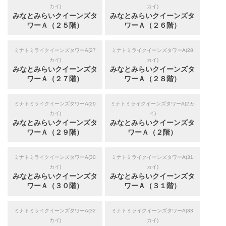
カイ)
カイ)
みなとみらいクイーンズタ
みなとみらいクイーンズタ
ワーＡ（２５階）
ワーＡ（２６階）
ミナトミライクイーンズタワーA(27
ミナトミライクイーンズタワーA(28
カイ)
カイ)
みなとみらいクイーンズタ
みなとみらいクイーンズタ
ワーＡ（２７階）
ワーＡ（２８階）
ミナトミライクイーンズタワーA(29
ミナトミライクイーンズタワーA(2カ
カイ)
イ)
みなとみらいクイーンズタ
みなとみらいクイーンズタ
ワーＡ（２９階）
ワーＡ（２階）
ミナトミライクイーンズタワーA(30
ミナトミライクイーンズタワーA(31
カイ)
カイ)
みなとみらいクイーンズタ
みなとみらいクイーンズタ
ワーＡ（３０階）
ワーＡ（３１階）
ミナトミライクイーンズタワーA(32
ミナトミライクイーンズタワーA(33
カイ)
カイ)