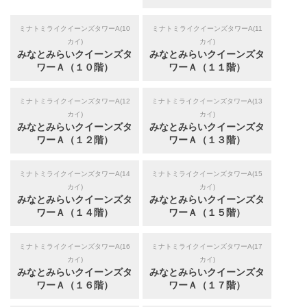
ミナトミライクイーンズタワーA(10
ミナトミライクイーンズタワーA(11
カイ)
カイ)
みなとみらいクイーンズタ
みなとみらいクイーンズタ
ワーＡ（１０階）
ワーＡ（１１階）
ミナトミライクイーンズタワーA(12
ミナトミライクイーンズタワーA(13
カイ)
カイ)
みなとみらいクイーンズタ
みなとみらいクイーンズタ
ワーＡ（１２階）
ワーＡ（１３階）
ミナトミライクイーンズタワーA(14
ミナトミライクイーンズタワーA(15
カイ)
カイ)
みなとみらいクイーンズタ
みなとみらいクイーンズタ
ワーＡ（１４階）
ワーＡ（１５階）
ミナトミライクイーンズタワーA(16
ミナトミライクイーンズタワーA(17
カイ)
カイ)
みなとみらいクイーンズタ
みなとみらいクイーンズタ
ワーＡ（１６階）
ワーＡ（１７階）