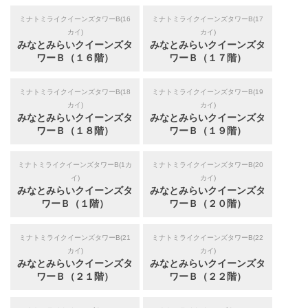
ミナトミライクイーンズタワーB(16
ミナトミライクイーンズタワーB(17
カイ)
カイ)
みなとみらいクイーンズタ
みなとみらいクイーンズタ
ワーＢ（１６階）
ワーＢ（１７階）
ミナトミライクイーンズタワーB(18
ミナトミライクイーンズタワーB(19
カイ)
カイ)
みなとみらいクイーンズタ
みなとみらいクイーンズタ
ワーＢ（１８階）
ワーＢ（１９階）
ミナトミライクイーンズタワーB(1カ
ミナトミライクイーンズタワーB(20
イ)
カイ)
みなとみらいクイーンズタ
みなとみらいクイーンズタ
ワーＢ（１階）
ワーＢ（２０階）
ミナトミライクイーンズタワーB(21
ミナトミライクイーンズタワーB(22
カイ)
カイ)
みなとみらいクイーンズタ
みなとみらいクイーンズタ
ワーＢ（２１階）
ワーＢ（２２階）