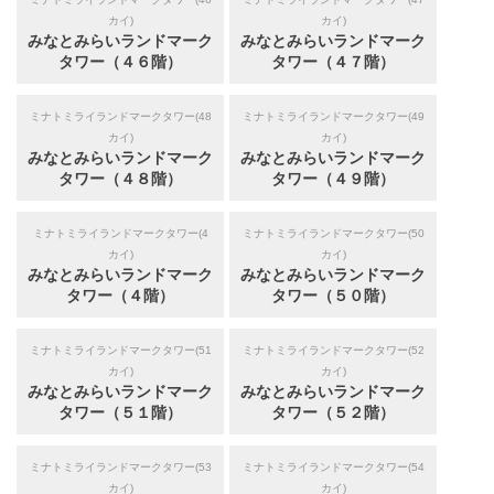
カイ)
カイ)
みなとみらいランドマーク
みなとみらいランドマーク
タワー（４６階）
タワー（４７階）
ミナトミライランドマークタワー(48
ミナトミライランドマークタワー(49
カイ)
カイ)
みなとみらいランドマーク
みなとみらいランドマーク
タワー（４８階）
タワー（４９階）
ミナトミライランドマークタワー(4
ミナトミライランドマークタワー(50
カイ)
カイ)
みなとみらいランドマーク
みなとみらいランドマーク
タワー（４階）
タワー（５０階）
ミナトミライランドマークタワー(51
ミナトミライランドマークタワー(52
カイ)
カイ)
みなとみらいランドマーク
みなとみらいランドマーク
タワー（５１階）
タワー（５２階）
ミナトミライランドマークタワー(53
ミナトミライランドマークタワー(54
カイ)
カイ)