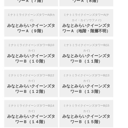
ワーＡ（７階）
ワーＡ（８階）
ミナトミライクイーンズタワーA(9カ
ミナトミライクイーンズタワーA(チ
イ)
カイ・カイソウフメイ)
みなとみらいクイーンズタ
みなとみらいクイーンズタ
ワーＡ（９階）
ワーＡ（地階・階層不明）
ミナトミライクイーンズタワーB(10
ミナトミライクイーンズタワーB(11
カイ)
カイ)
みなとみらいクイーンズタ
みなとみらいクイーンズタ
ワーＢ（１０階）
ワーＢ（１１階）
ミナトミライクイーンズタワーB(12
ミナトミライクイーンズタワーB(13
カイ)
カイ)
みなとみらいクイーンズタ
みなとみらいクイーンズタ
ワーＢ（１２階）
ワーＢ（１３階）
ミナトミライクイーンズタワーB(14
ミナトミライクイーンズタワーB(15
カイ)
カイ)
みなとみらいクイーンズタ
みなとみらいクイーンズタ
ワーＢ（１４階）
ワーＢ（１５階）