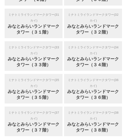
ミナトミライランドマークタワー(31
ミナトミライランドマークタワー(32
カイ)
カイ)
みなとみらいランドマーク
みなとみらいランドマーク
タワー（３１階）
タワー（３２階）
ミナトミライランドマークタワー(33
ミナトミライランドマークタワー(34
カイ)
カイ)
みなとみらいランドマーク
みなとみらいランドマーク
タワー（３３階）
タワー（３４階）
ミナトミライランドマークタワー(35
ミナトミライランドマークタワー(36
カイ)
カイ)
みなとみらいランドマーク
みなとみらいランドマーク
タワー（３５階）
タワー（３６階）
ミナトミライランドマークタワー(37
ミナトミライランドマークタワー(38
カイ)
カイ)
みなとみらいランドマーク
みなとみらいランドマーク
タワー（３７階）
タワー（３８階）