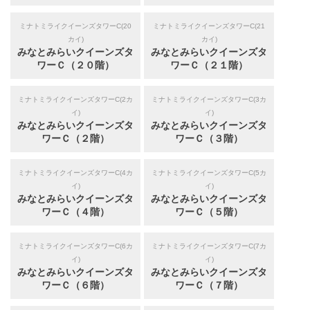
ミナトミライクイーンズタワーC(20
ミナトミライクイーンズタワーC(21
カイ)
カイ)
みなとみらいクイーンズタ
みなとみらいクイーンズタ
ワーＣ（２０階）
ワーＣ（２１階）
ミナトミライクイーンズタワーC(2カ
ミナトミライクイーンズタワーC(3カ
イ)
イ)
みなとみらいクイーンズタ
みなとみらいクイーンズタ
ワーＣ（２階）
ワーＣ（３階）
ミナトミライクイーンズタワーC(4カ
ミナトミライクイーンズタワーC(5カ
イ)
イ)
みなとみらいクイーンズタ
みなとみらいクイーンズタ
ワーＣ（４階）
ワーＣ（５階）
ミナトミライクイーンズタワーC(6カ
ミナトミライクイーンズタワーC(7カ
イ)
イ)
みなとみらいクイーンズタ
みなとみらいクイーンズタ
ワーＣ（６階）
ワーＣ（７階）