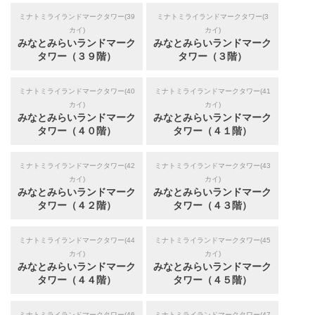
ミナトミライランドマークタワー(39
ミナトミライランドマークタワー(3
カイ)
カイ)
みなとみらいランドマーク
みなとみらいランドマーク
タワー（３９階）
タワー（３階）
ミナトミライランドマークタワー(40
ミナトミライランドマークタワー(41
カイ)
カイ)
みなとみらいランドマーク
みなとみらいランドマーク
タワー（４０階）
タワー（４１階）
ミナトミライランドマークタワー(42
ミナトミライランドマークタワー(43
カイ)
カイ)
みなとみらいランドマーク
みなとみらいランドマーク
タワー（４２階）
タワー（４３階）
ミナトミライランドマークタワー(44
ミナトミライランドマークタワー(45
カイ)
カイ)
みなとみらいランドマーク
みなとみらいランドマーク
タワー（４４階）
タワー（４５階）
ミナトミライランドマークタワー(46
ミナトミライランドマークタワー(47