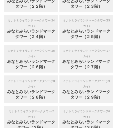
みなとみらいランドマーク
みなとみらいランドマーク
タワー（２２階）
タワー（２３階）
ミナトミライランドマークタワー(24
ミナトミライランドマークタワー(25
カイ)
カイ)
みなとみらいランドマーク
みなとみらいランドマーク
タワー（２４階）
タワー（２５階）
ミナトミライランドマークタワー(26
ミナトミライランドマークタワー(27
カイ)
カイ)
みなとみらいランドマーク
みなとみらいランドマーク
タワー（２６階）
タワー（２７階）
ミナトミライランドマークタワー(28
ミナトミライランドマークタワー(29
カイ)
カイ)
みなとみらいランドマーク
みなとみらいランドマーク
タワー（２８階）
タワー（２９階）
ミナトミライランドマークタワー(2
ミナトミライランドマークタワー(30
カイ)
カイ)
みなとみらいランドマーク
みなとみらいランドマーク
タワー（２階）
タワー（３０階）