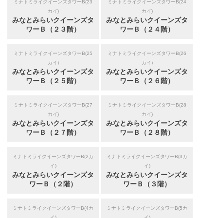
ミナトミライクイーンズタワーB(23
ミナトミライクイーンズタワーB(24
カイ)
カイ)
みなとみらいクイーンズタ
みなとみらいクイーンズタ
ワーＢ（２３階）
ワーＢ（２４階）
ミナトミライクイーンズタワーB(25
ミナトミライクイーンズタワーB(26
カイ)
カイ)
みなとみらいクイーンズタ
みなとみらいクイーンズタ
ワーＢ（２５階）
ワーＢ（２６階）
ミナトミライクイーンズタワーB(27
ミナトミライクイーンズタワーB(28
カイ)
カイ)
みなとみらいクイーンズタ
みなとみらいクイーンズタ
ワーＢ（２７階）
ワーＢ（２８階）
ミナトミライクイーンズタワーB(2カ
ミナトミライクイーンズタワーB(3カ
イ)
イ)
みなとみらいクイーンズタ
みなとみらいクイーンズタ
ワーＢ（２階）
ワーＢ（３階）
ミナトミライクイーンズタワーB(4カ
ミナトミライクイーンズタワーB(5カ
イ)
イ)