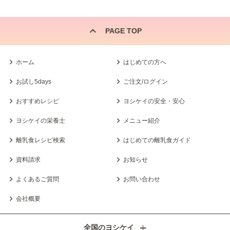
PAGE TOP
ホーム
はじめての方へ
お試し5days
ご注文/ログイン
おすすめレシピ
ヨシケイの安全・安心
ヨシケイの栄養士
メニュー紹介
離乳食レシピ検索
はじめての離乳食ガイド
資料請求
お知らせ
よくあるご質問
お問い合わせ
会社概要
全国のヨシケイ