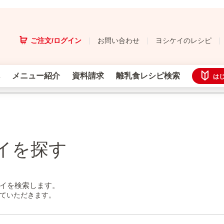
ご注文/ログイン
お問い合わせ
ヨシケイのレシピ
メニュー紹介
資料請求
離乳食レシピ検索
は
イを探す
イを検索します。
せていただきます。