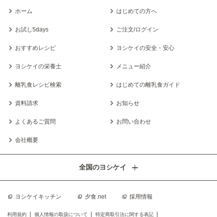
ホーム
はじめての方へ
お試し5days
ご注文/ログイン
おすすめレシピ
ヨシケイの安全・安心
ヨシケイの栄養士
メニュー紹介
離乳食レシピ検索
はじめての離乳食ガイド
資料請求
お知らせ
よくあるご質問
お問い合わせ
会社概要
全国のヨシケイ
ヨシケイキッチン
夕食.net
採用情報
利用規約
個人情報の取扱について
特定商取引法に関する表記