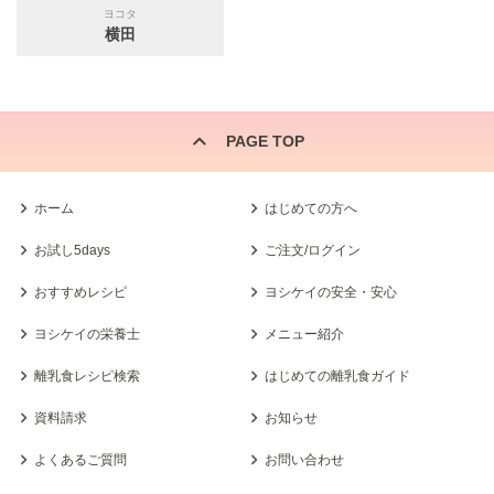
ヨコタ
横田
PAGE TOP
ホーム
はじめての方へ
お試し5days
ご注文/ログイン
おすすめレシピ
ヨシケイの安全・安心
ヨシケイの栄養士
メニュー紹介
離乳食レシピ検索
はじめての離乳食ガイド
資料請求
お知らせ
よくあるご質問
お問い合わせ