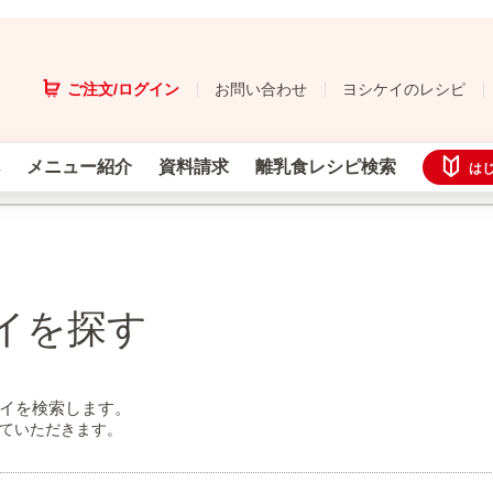
ご注文/ログイン
お問い合わせ
ヨシケイのレシピ
メニュー紹介
資料請求
離乳食レシピ検索
は
イを探す
イを検索します。
せていただきます。