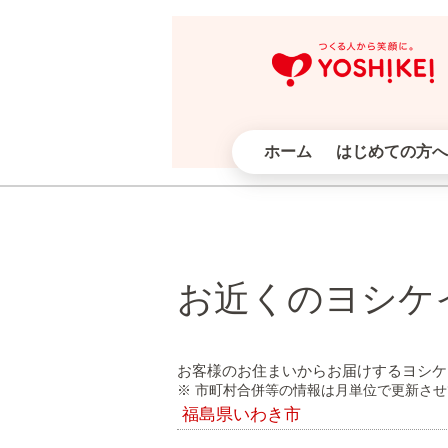
ホーム
はじめての方へ
お近くのヨシケ
お客様のお住まいからお届けするヨシケ
※ 市町村合併等の情報は月単位で更新さ
福島県いわき市