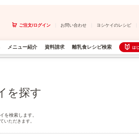
ご注文/ログイン
お問い合わせ
ヨシケイのレシピ
メニュー紹介
資料請求
離乳食レシピ検索
は
イを探す
イを検索します。
せていただきます。