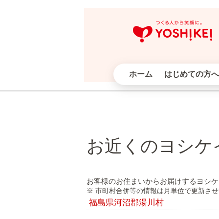
ホーム
はじめての方へ
お近くのヨシケ
お客様のお住まいからお届けするヨシケ
※ 市町村合併等の情報は月単位で更新さ
福島県河沼郡湯川村