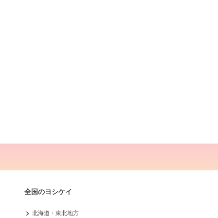
全国のヨシケイ
北海道・東北地方