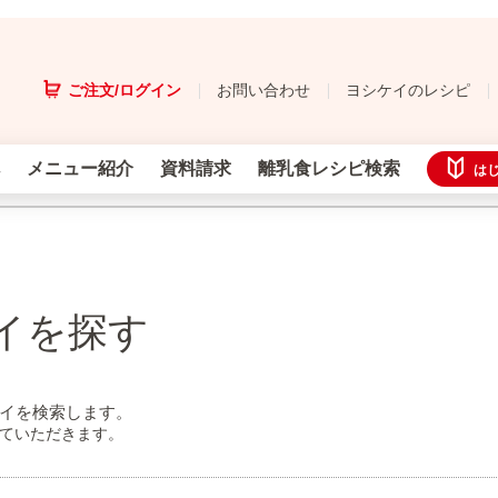
ご注文/ログイン
お問い合わせ
ヨシケイのレシピ
メニュー紹介
資料請求
離乳食レシピ検索
は
イを探す
イを検索します。
せていただきます。