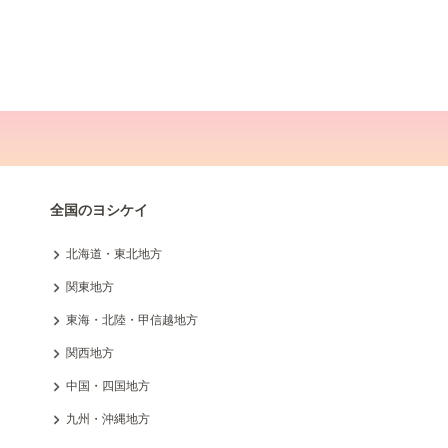
全国のヨシケイ
北海道・東北地方
関東地方
東海・北陸・甲信越地方
関西地方
中国・四国地方
九州・沖縄地方