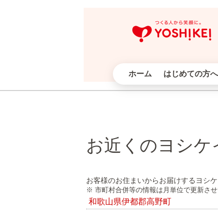
ホーム
はじめての方へ
お近くのヨシケ
お客様のお住まいからお届けするヨシケ
※ 市町村合併等の情報は月単位で更新さ
和歌山県伊都郡高野町